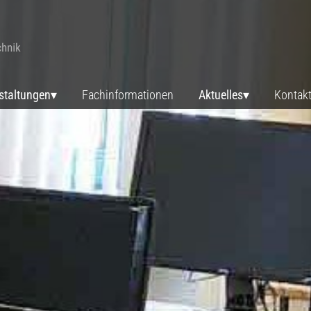
staltungen
Fachinformationen
Aktuelles
Kontak