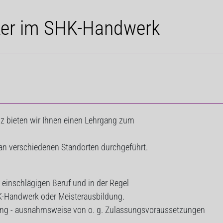
ker im SHK-Handwerk
z bieten wir Ihnen einen Lehrgang zum
n an verschiedenen Standorten durchgeführt.
einschlägigen Beruf und in der Regel
HK-Handwerk oder Meisterausbildung.
üfung - ausnahmsweise von o. g. Zulassungsvoraussetzungen