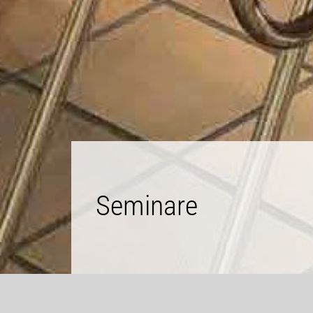
Seminare