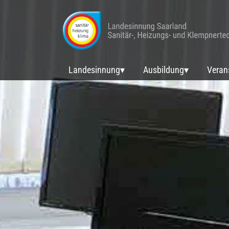
Landesinnung
Ausbildung
Veran