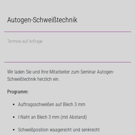
Autogen-Schweißtechnik
Termine auf Anfrage
Wir laden Sie und Ihre Mitarbeiter zum Seminar Autogen-
Schweißtechnik herzlich ein.
Programm:
Auftragsschweißen auf Blech 3 mm
I-Naht an Blech 3 mm (mit Abstand)
Schweißposition waagerecht und senkrecht