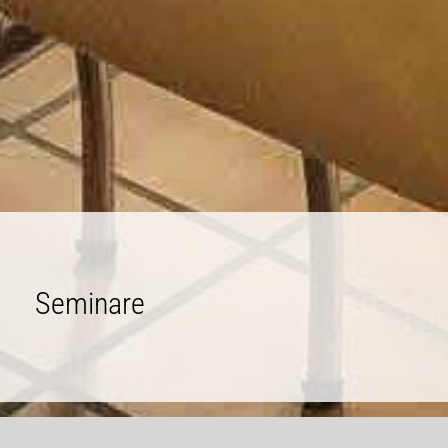
Seminare