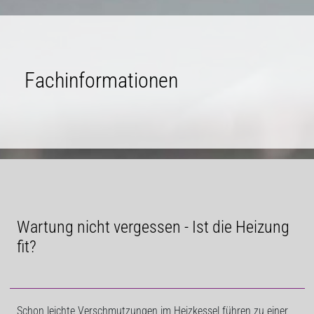
Fachinformationen
Wartung nicht vergessen - Ist die Heizung
fit?
Schon leichte Verschmutzungen im Heizkessel führen zu einer