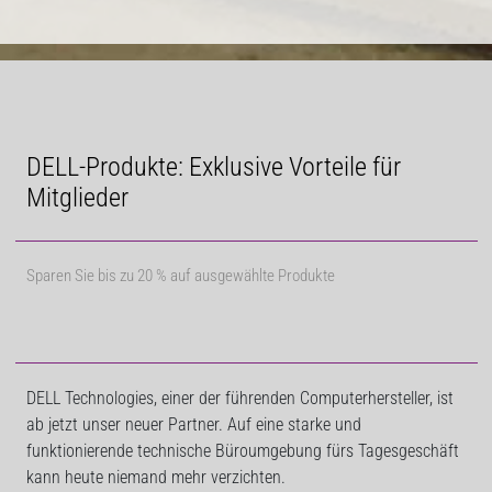
DELL-Produkte: Exklusive Vorteile für
Mitglieder
Sparen Sie bis zu 20 % auf ausgewählte Produkte
DELL Technologies, einer der führenden Computerhersteller, ist
ab jetzt unser neuer Partner. Auf eine starke und
funktionierende technische Büroumgebung fürs Tagesgeschäft
kann heute niemand mehr verzichten.