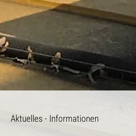
Aktuelles - Informationen