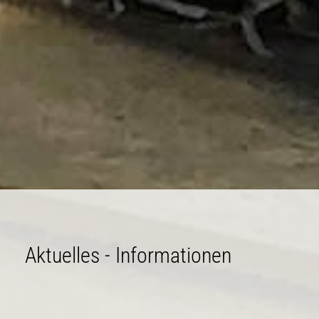
Aktuelles - Informationen