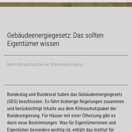
Gebäudeenergiegesetz: Das sollten
Eigentümer wissen
Mehr Klimaschutz bei der Wärmeversorgung
Bundestag und Bundesrat haben das Gebäudeenergiegesetz
(GEG) beschlossen. Es führt bisherige Regelungen zusammen
und berücksichtigt Inhalte aus dem Klimaschutzpaket der
Bundesregierung. Für Häuser mit einer Ölheizung gibt es
darin neue Bestimmungen. Was für Eigentümerinnen und
Eigentümer besonders wichtig ist, erklärt das Institut für