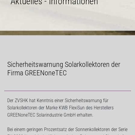
Aktuelles - Informationen
Sicherheitswarnung Solarkollektoren der
Firma GREENoneTEC
Der ZVSHK hat Kenntnis einer Sicherheitswarnung für
Solarkollektoren der Marke KWB FlexiSun des Herstellers
GREENoneTEC Solarindustrie GmbH erhalten.
Bei einem geringen Prozentsatz der Sonnenkollektoren der Serie