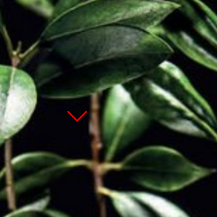
Zum Hauptinhalt springen