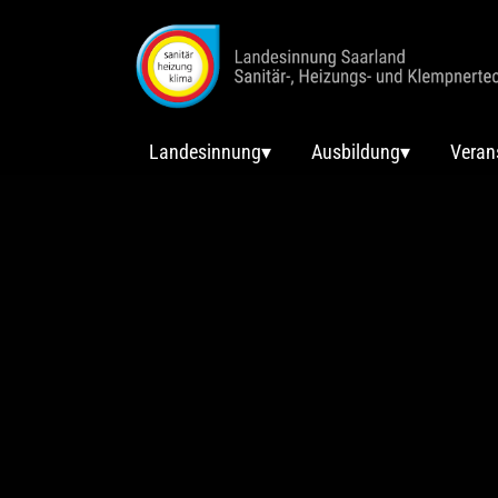
Landesinnung
Ausbildung
Veran