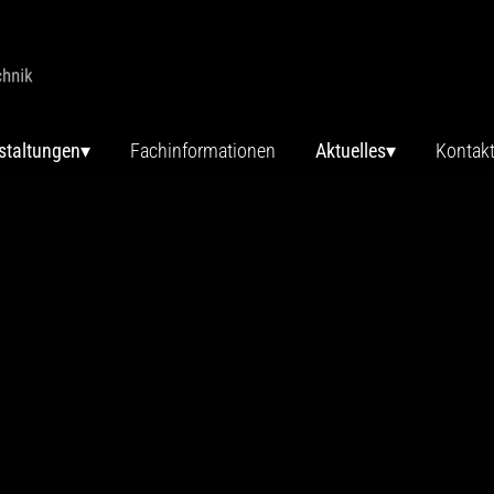
staltungen
Fachinformationen
Aktuelles
Kontak